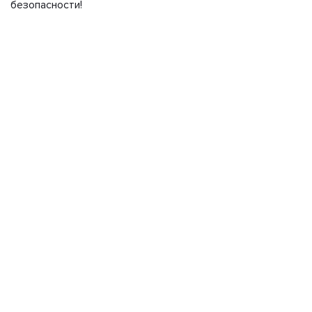
безопасности!