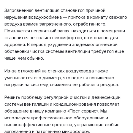
Загрязненная вентиляция становится причиной
нарушения воздухообмена — притока в комнату свежего
воздуха взамен загрязненного, отработанного.
Появляется неприятный запах, находиться в помещении
становится не только некомфортно, но и опасно для
здоровья. В период ухудшения эпидемиологической
обстановки чистка системы вентиляции требуется еще
чаще, чем обычно.
Из-за отложений на стенках воздуховода также
уменьшается его диаметр, что ведет к повышению
нагрузки на систему, снижению ее рабочего ресурса.
Решить проблему регулярной очистки и дезинфекции
системы вентиляции и кондиционирования позволяет
обращение в нашу компанию «Пест сервис». Мы
используем профессиональное оборудование и
высокоэффективные средства, устраняющие любые
загрязнения и патогенную микрофлору.