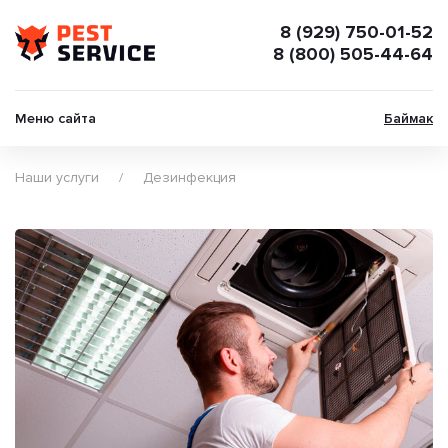
8 (929) 750-01-52
8 (800) 505-44-64
Меню сайта
Баймак
Наши услуги
Дезинфекция