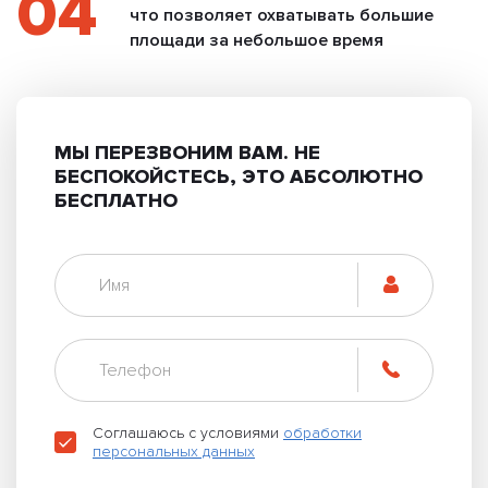
04
что позволяет охватывать большие
площади за небольшое время
МЫ ПЕРЕЗВОНИМ ВАМ.
НЕ
БЕСПОКОЙСТЕСЬ, ЭТО АБСОЛЮТНО
БЕСПЛАТНО
Соглашаюсь с условиями
обработки
персональных данных