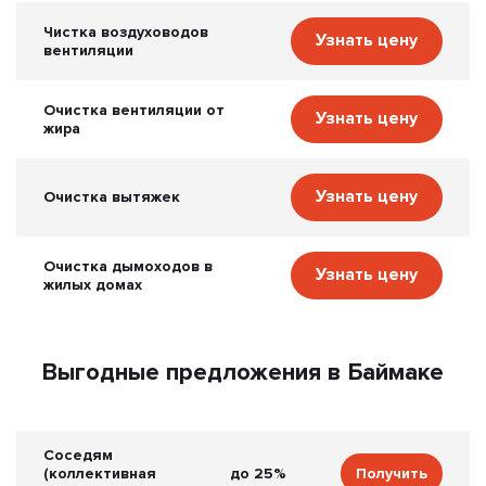
Чистка воздуховодов
Узнать цену
вентиляции
Очистка вентиляции от
Узнать цену
жира
Узнать цену
Очистка вытяжек
Очистка дымоходов в
Узнать цену
жилых домах
Выгодные предложения в Баймаке
Соседям
(коллективная
до 25%
Получить