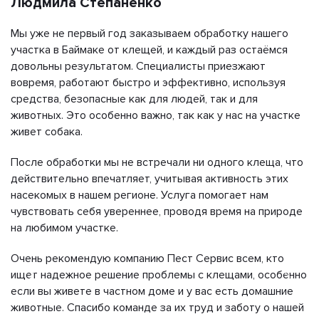
Людмила Степаненко
Мы уже не первый год заказываем обработку нашего
участка в Баймаке от клещей, и каждый раз остаёмся
довольны результатом. Специалисты приезжают
вовремя, работают быстро и эффективно, используя
средства, безопасные как для людей, так и для
животных. Это особенно важно, так как у нас на участке
живет собака.
После обработки мы не встречали ни одного клеща, что
действительно впечатляет, учитывая активность этих
насекомых в нашем регионе. Услуга помогает нам
чувствовать себя увереннее, проводя время на природе
на любимом участке.
Очень рекомендую компанию Пест Сервис всем, кто
ищет надежное решение проблемы с клещами, особенно
если вы живете в частном доме и у вас есть домашние
животные. Спасибо команде за их труд и заботу о нашей