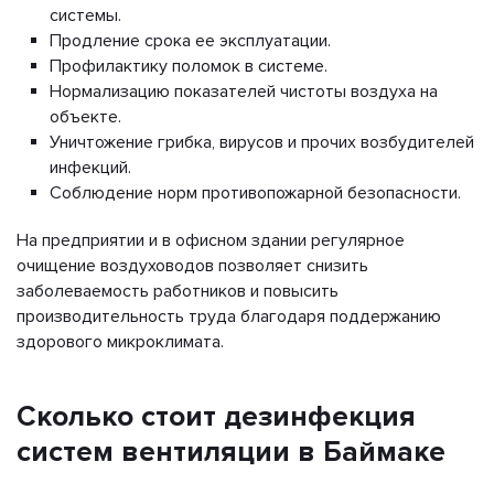
системы.
Продление срока ее эксплуатации.
Профилактику поломок в системе.
Нормализацию показателей чистоты воздуха на
объекте.
Уничтожение грибка, вирусов и прочих возбудителей
инфекций.
Соблюдение норм противопожарной безопасности.
На предприятии и в офисном здании регулярное
очищение воздуховодов позволяет снизить
заболеваемость работников и повысить
производительность труда благодаря поддержанию
здорового микроклимата.
Сколько стоит дезинфекция
систем вентиляции в Баймаке