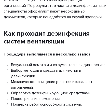
организаций. По результатам чистки и дезинфекции наши
специалисты оформляют пакет необходимых
документов, которые понадобятся на случай проверки.
Как проходит дезинфекция
систем вентиляции
Процедура выполняется в несколько этапов:
Визуальный осмотр и инструментальная диагностика.
Выбор методов и средств для чистки и
дезинфекции.
Механическое очищение решетки и канала от
загрязнений.
Обработка дезинфицирующими средствами.
Проветривание помещения.
Проверка работоспособности системы.