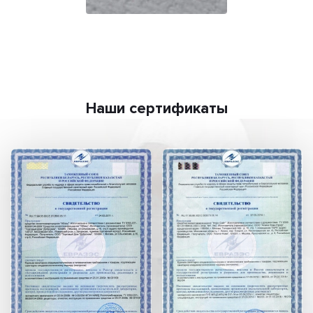
Наши сертификаты