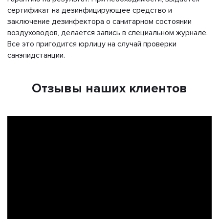
сертификат на дезинфицирующее средство и
заключение дезинфектора о санитарном состоянии
воздуховодов, делается запись в специальном журнале.
Все это пригодится юрлицу на случай проверки
санэпидстанции.
Отзывы наших клиентов