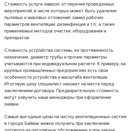
Стоимость услуги зависит от перечня проведенных
мероприятий, в числе которых может быть удаление
пылевых и жировых отложений, замер рабочих
параметров вентиляции, дезинфекция и т.п., а также
применяемых методов очистки, оборудования и
препаратов.
Сложность устройства системы, ее протяженность,
назначение, диаметр трубы и прочие параметры
учитываются при индивидуальном расчете. К примеру, на
крупных промышленных предприятиях есть свои
особенности устройства и масштаба вентиляции.
Итоговую цену специалист назовет на месте перед
заключением договора. Предварительную стоимость
могут озвучить наши менеджеры при оформлении
заявки.
Самые выгодные цены на чистку вентиляционных систем
в городе Баймак можно получить при заключении
договора на регулярное обслуживание и при заказе