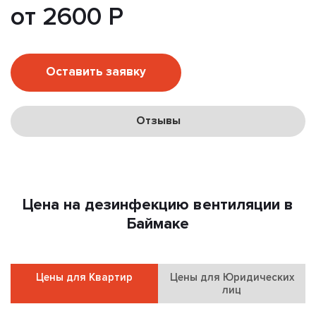
от 2600 Р
Оставить заявку
Отзывы
Цена на дезинфекцию вентиляции в
Баймаке
Цены для Квартир
Цены для Юридических
лиц