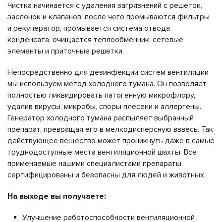
Чистка начинается с удаления загрязнений с решеток,
заслонок и клапанов, после чего промываются фильтры
и рекуператор, промывается система отвода
конденсата, очищается теплообменник, сетевые
элементы и приточные решетки.
Непосредственно для дезинфекции систем вентиляции
мы используем метод холодного тумана. Он позволяет
полностью ликвидировать патогенную микрофлору,
удалив вирусы, микробы, споры плесени и аллергены.
Генератор холодного тумана распыляет выбранный
препарат, превращая его в мелкодисперсную взвесь. Так
действующее вещество может проникнуть даже в самые
труднодоступные места вентиляционной шахты. Все
применяемые нашими специалистами препараты
сертифицированы и безопасны для людей и животных.
На выходе вы получаете:
Улучшение работоспособности вентиляционной