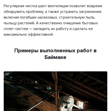
Регулярная чистка шахт вентиляции позволит вовремя
обнаружить проблему, а также устранить загрязнения,
включая погибших насекомых, строительную пыль,
пыльцу растений. А качественно очищение бытовых
сплит-систем — наладить их работу и сделать ее
максимально эффективной.
Примеры выполненных работ в
Баймаке