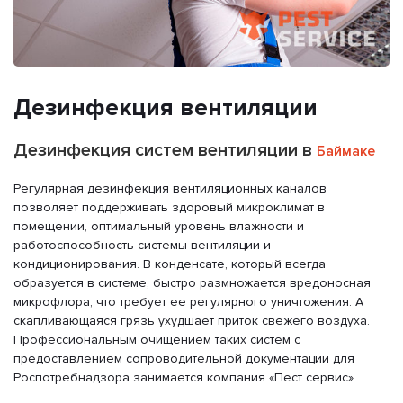
Дезинфекция вентиляции
Дезинфекция систем вентиляции в
Баймаке
Регулярная дезинфекция вентиляционных каналов
позволяет поддерживать здоровый микроклимат в
помещении, оптимальный уровень влажности и
работоспособность системы вентиляции и
кондиционирования. В конденсате, который всегда
образуется в системе, быстро размножается вредоносная
микрофлора, что требует ее регулярного уничтожения. А
скапливающаяся грязь ухудшает приток свежего воздуха.
Профессиональным очищением таких систем с
предоставлением сопроводительной документации для
Роспотребнадзора занимается компания «Пест сервис».