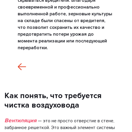
скрываться вредители. Благодаря
своевременной и профессионально
выполненной работе, зерновые культуры
на складе были спасены от вредителя,
что позволит сохранить их качество и
предотвратить потери урожая до
момента реализации или последующей
переработки.
Как понять, что требуется
чистка воздуховода
Вентиляция
— это не просто отверстие в стене,
забранное решеткой. Это важный элемент системы