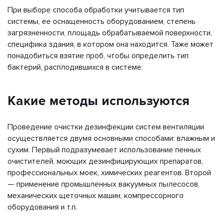
При выборе способа обработки учитывается тип
системы, ее оснащенность оборудованием, степень
загрязненности, площадь обрабатываемой поверхности,
специфика здания, в котором она находится. Таже может
понадобиться взятие проб, чтобы определить тип
бактерий, расплодившихся в системе.
Какие методы используются
Проведение очистки дезинфекции систем вентиляции
осуществляется двумя основными способами: влажным и
сухим. Первый подразумевает использование пенных
очистителей, моющих дезинфицирующих препаратов,
профессиональных моек, химических реагентов. Второй
— применение промышленных вакуумных пылесосов,
механических щеточных машин, компрессорного
оборудования и т.п.