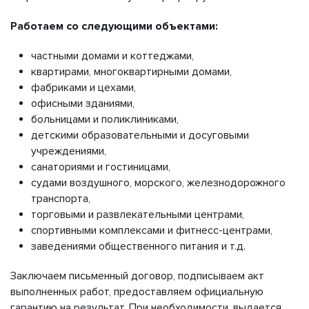
Работаем со следующими объектами:
частными домами и коттеджами,
квартирами, многоквартирными домами,
фабриками и цехами,
офисными зданиями,
больницами и поликлиниками,
детскими образовательными и досуговыми
учреждениями,
санаториями и гостиницами,
судами воздушного, морского, железнодорожного
транспорта,
торговыми и развлекательными центрами,
спортивными комплексами и фитнесс-центрами,
заведениями общественного питания и т.д.
Заключаем письменный договор, подписываем акт
выполненных работ, предоставляем официальную
гарантию на результат. При необходимости, выдается