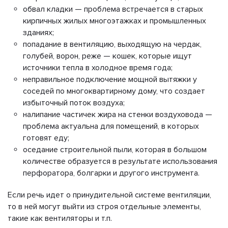
обвал кладки — проблема встречается в старых
кирпичных жилых многоэтажках и промышленных
зданиях;
попадание в вентиляцию, выходящую на чердак,
голубей, ворон, реже — кошек, которые ищут
источники тепла в холодное время года;
неправильное подключение мощной вытяжки у
соседей по многоквартирному дому, что создает
избыточный поток воздуха;
налипание частичек жира на стенки воздуховода —
проблема актуальна для помещений, в которых
готовят еду;
оседание строительной пыли, которая в большом
количестве образуется в результате использования
перфоратора, болгарки и другого инструмента.
Если речь идет о принудительной системе вентиляции,
то в ней могут выйти из строя отдельные элементы,
такие как вентиляторы и т.п.