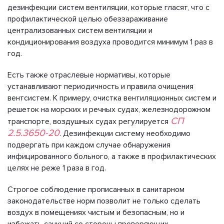
дезинфекции систем вентиляции, которые гласят, что с
профилактической целью обеззараживание
централизованных систем вентиляции и
кондиционирования воздуха проводится минимум 1 раз в
год.
Есть также отраслевые нормативы, которые
устанавливают периодичность и правила очищения
вентсистем. К примеру, очистка вентиляционных систем и
решеток на морских и речных судах, железнодорожном
СП
транспорте, воздушных судах регулируется
2.5.3650-20
. Дезинфекции систему необходимо
подвергать при каждом случае обнаружения
инфицированного больного, а также в профилактических
целях не реже 1 раза в год.
Строгое соблюдение прописанных в санитарном
законодательстве норм позволит не только сделать
воздух в помещениях чистым и безопасным, но и
избежать санкций со стороны проверяющих