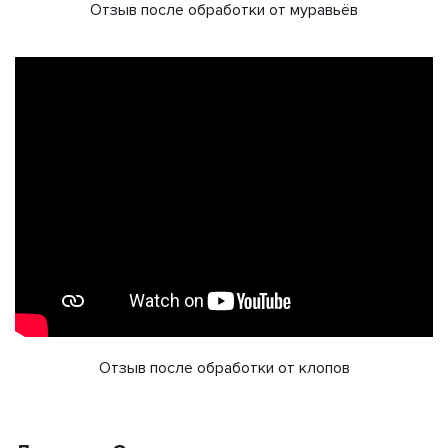
Отзыв после обработки от муравьёв
Отзыв после обработки от клопов