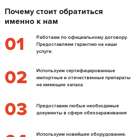
Почему стоит обратиться
именно к нам
01
Работаем по официальному договору.
Предоставляем гарантию на наши
услуги.
02
Используем сертифицированные
импортные и отечественные препараты
не имеющие запаха
03
Предоставим любые необходимые
документы в сфере обеззараживания
Используем новейшее оборудование,