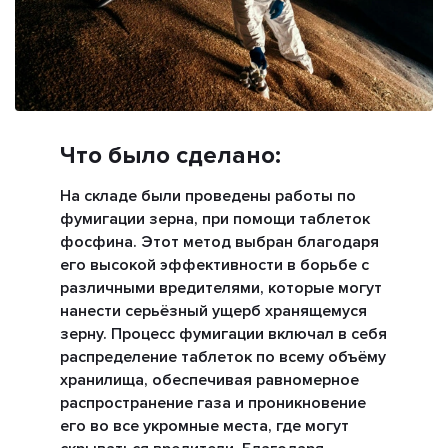
Что было сделано:
На складе были проведены работы по
фумигации зерна, при помощи таблеток
фосфина. Этот метод выбран благодаря
его высокой эффективности в борьбе с
различными вредителями, которые могут
нанести серьёзный ущерб хранящемуся
зерну. Процесс фумигации включал в себя
распределение таблеток по всему объёму
хранилища, обеспечивая равномерное
распространение газа и проникновение
его во все укромные места, где могут