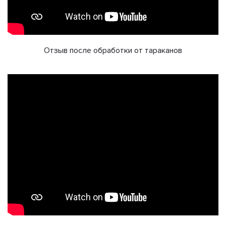
Отзыв после обработки от тараканов