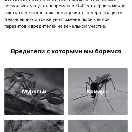
нескольких услуг одновременно. В «Пест сервис» можно
заказать дезинфекцию помещения, его дератизацию и
дезинсекцию, а также уничтожение любых видов
паразитов и вредителей на земельном участке.
Вредители с которыми мы боремся
Муравьи
Комары