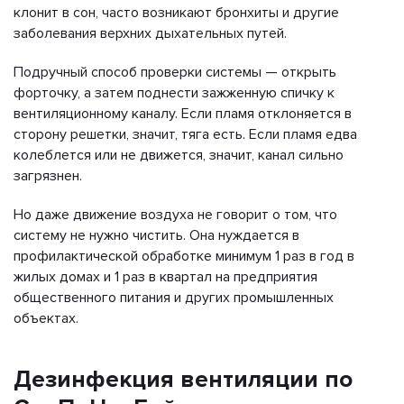
клонит в сон, часто возникают бронхиты и другие
заболевания верхних дыхательных путей.
Подручный способ проверки системы — открыть
форточку, а затем поднести зажженную спичку к
вентиляционному каналу. Если пламя отклоняется в
сторону решетки, значит, тяга есть. Если пламя едва
колеблется или не движется, значит, канал сильно
загрязнен.
Но даже движение воздуха не говорит о том, что
систему не нужно чистить. Она нуждается в
профилактической обработке минимум 1 раз в год в
жилых домах и 1 раз в квартал на предприятия
общественного питания и других промышленных
объектах.
Дезинфекция вентиляции по