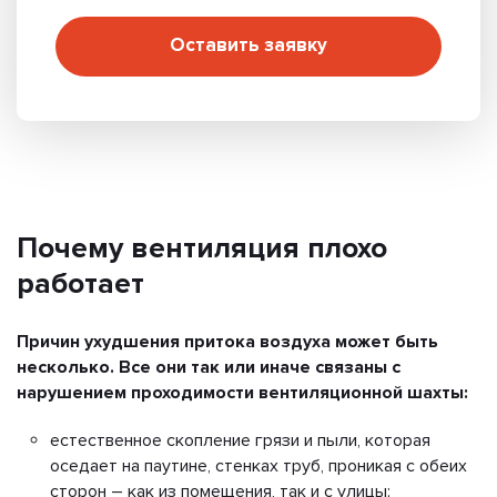
Оставить заявку
Почему вентиляция плохо
работает
Причин ухудшения притока воздуха может быть
несколько. Все они так или иначе связаны с
нарушением проходимости вентиляционной шахты:
естественное скопление грязи и пыли, которая
оседает на паутине, стенках труб, проникая с обеих
сторон – как из помещения, так и с улицы;