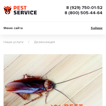
8 (929) 750-01-52
8 (800) 505-44-64
Меню сайта
Баймак
Наши услуги
Дезинсекция