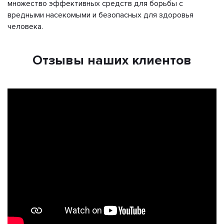
множество эффективных средств для борьбы с
вредными насекомыми и безопасных для здоровья
человека.
Отзывы наших клиентов