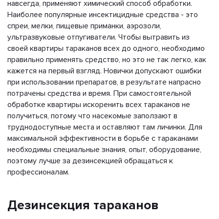
навсегда, применяют химический способ обработки.
Наиболее популярные инсектицидные средства - это
спреи, мелки, пищевые приманки, аэрозоли,
ультразвуковые отпугиватели. Чтобы вытравить из
своей квартиры тараканов всех до одного, необходимо
правильно применять средство, но это не так легко, как
кажется на первый взгляд. Новички допускают ошибки
при использовании препаратов, в результате напрасно
потрачены средства и время. При самостоятельной
обработке квартиры искоренить всех тараканов не
получиться, потому что насекомые заползают в
труднодоступные места и оставляют там личинки. Для
максимальной эффективности в борьбе с тараканами
необходимы специальные знания, опыт, оборудование,
поэтому лучше за дезинсекцией обращаться к
профессионалам.
Дезинсекция тараканов