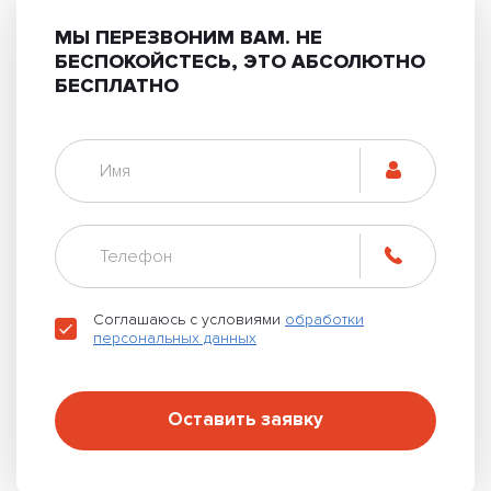
МЫ ПЕРЕЗВОНИМ ВАМ.
НЕ
БЕСПОКОЙСТЕСЬ, ЭТО АБСОЛЮТНО
БЕСПЛАТНО
Соглашаюсь с условиями
обработки
персональных данных
Оставить заявку