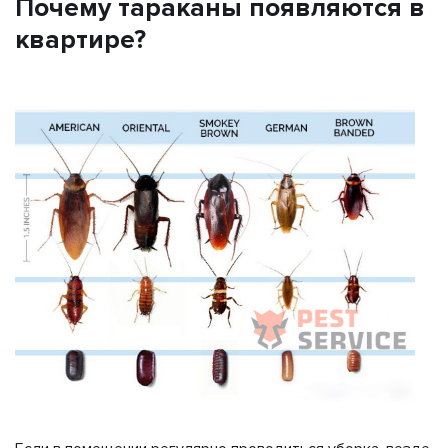
Почему тараканы появляются в
квартире?