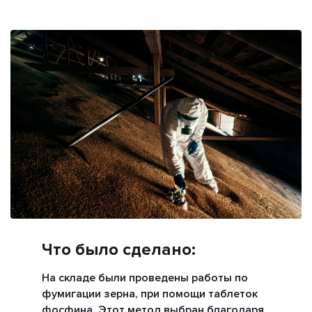
Что было сделано:
На складе были проведены работы по
фумигации зерна, при помощи таблеток
фосфина. Этот метод выбран благодаря