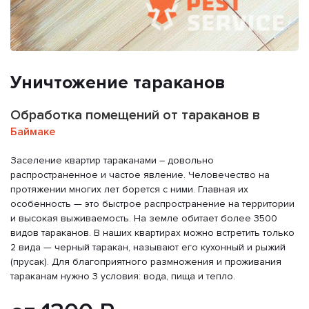
Уничтожение тараканов
Обработка помещений от тараканов в
Баймаке
Заселение квартир тараканами – довольно
распространенное и частое явление. Человечество на
протяжении многих лет борется с ними. Главная их
особенность — это быстрое распространение на территории
и высокая выживаемость. На земле обитает более 3500
видов тараканов. В наших квартирах можно встретить только
2 вида — черный таракан, называют его кухонный и рыжий
(прусак). Для благоприятного размножения и проживания
тараканам нужно 3 условия: вода, пища и тепло.