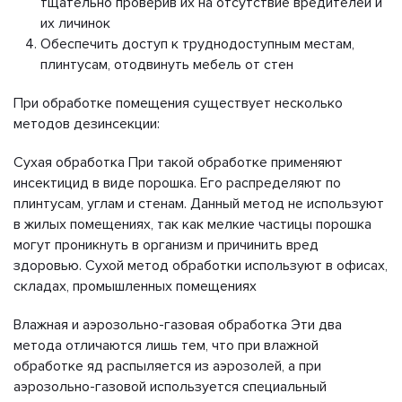
тщательно проверив их на отсутствие вредителей и
их личинок
Обеспечить доступ к труднодоступным местам,
плинтусам, отодвинуть мебель от стен
При обработке помещения существует несколько
методов дезинсекции:
Сухая обработка При такой обработке применяют
инсектицид в виде порошка. Его распределяют по
плинтусам, углам и стенам. Данный метод не используют
в жилых помещениях, так как мелкие частицы порошка
могут проникнуть в организм и причинить вред
здоровью. Сухой метод обработки используют в офисах,
складах, промышленных помещениях
Влажная и аэрозольно-газовая обработка Эти два
метода отличаются лишь тем, что при влажной
обработке яд распыляется из аэрозолей, а при
аэрозольно-газовой используется специальный