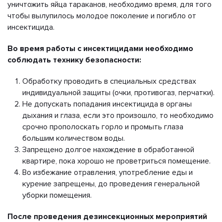
уничтожить яйца тараканов, необходимо время, для того
чтобы вылупилось молодое поколение и погибло от
инсектицида.
Во время работы с инсектицидами необходимо
соблюдать технику безопасности:
Обработку проводить в специальных средствах
индивидуальной защиты (очки, противогаз, перчатки).
Не допускать попадания инсектицида в органы
дыхания и глаза, если это произошло, то необходимо
срочно прополоскать горло и промыть глаза
большим количеством воды.
Запрещено долгое нахождение в обработанной
квартире, пока хорошо не проветриться помещение.
Во избежание отравления, употребление еды и
курение запрещены, до проведения генеральной
уборки помещения.
После проведения дезинсекционных мероприятий