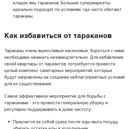
кладок яиц тараканов. Большие супермаркеты
идеально подходят по условиям, где часто обитают
тараканы.
Как избавиться от тараканов
Тараканы очень выносливые насекомые, бороться с ними
необходимо начинать незамедлительно. Для избавления
своей квартиры от паразитов, потребуется провести
целый комплекс санитарных мероприятий, которые
будут направлены на создание неблагоприятных условий
для их существования.
Самое эффективное мероприятие для борьбы с
тараканами - это провести генеральную уборку и
регулярно поддерживать в доме чистоту:
Приучится за собой сразу после еды мыть посуду,
убирать остатки еды в холодильник.