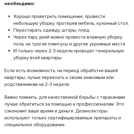
необходимо:
Хорошо проветрить помещение, провести
небольшую уборку, протерев мебель, кухонный стол.
Перестирать одежду, шторы, плед.
Через пару дней можно провести влажную уборку
пола, не трогая плинтусы и другие укромные места
И только через 2-3 недели проводят генеральную
уборку всей квартиры
Если есть возможность, на период обработки вашей
квартиры, лучше переехать к своим знакомым или
родственникам на 2-3 недели.
Важно помнить, для качественной борьбы с тараканами
лучше обратиться за помощью к профессионалам. Это
сэкономит ваше время и деньги. Дезинсекторы
используют только сертифицированные препараты и
специальное оборудование.