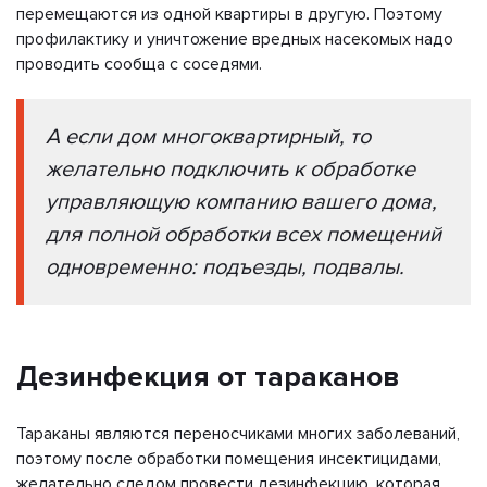
перемещаются из одной квартиры в другую. Поэтому
профилактику и уничтожение вредных насекомых надо
проводить сообща с соседями.
А если дом многоквартирный, то
желательно подключить к обработке
управляющую компанию вашего дома,
для полной обработки всех помещений
одновременно: подъезды, подвалы.
Дезинфекция от тараканов
Тараканы являются переносчиками многих заболеваний,
поэтому после обработки помещения инсектицидами,
желательно следом провести дезинфекцию, которая