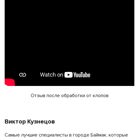
Отзыв после обработки от клопов
Виктор Кузнецов
Самые лучшие специалисты в городе Баймак, которые