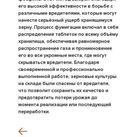
его высокой эффективности в борьбе с
различными вредителями, которые могут
нанести серьёзный ущерб хранящемуся
зерну. Процесс фумигации включал в себя
распределение таблеток по всему объёму
хранилища, обеспечивая равномерное
распространение газа и проникновение
его во все укромные места, где могут
скрываться вредители. Благодаря
своевременной и профессионально
выполненной работе, зерновые культуры
на складе были спасены от вредителя,
что позволит сохранить их качество и
предотвратить потери урожая до
момента реализации или последующей
переработки.