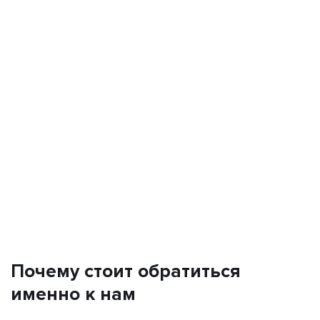
Почему стоит обратиться
именно к нам