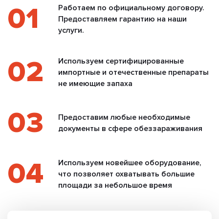
01
Работаем по официальному договору.
Предоставляем гарантию на наши
услуги.
02
Используем сертифицированные
импортные и отечественные препараты
не имеющие запаха
03
Предоставим любые необходимые
документы в сфере обеззараживания
04
Используем новейшее оборудование,
что позволяет охватывать большие
площади за небольшое время