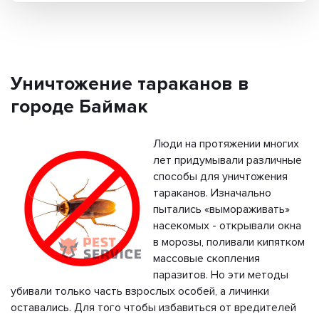
Уничтожение тараканов в
городе Баймак
Люди на протяжении многих
лет придумывали различные
способы для уничтожения
тараканов. Изначально
пытались «вымораживать»
насекомых - открывали окна
в морозы, поливали кипятком
массовые скопления
паразитов. Но эти методы
убивали только часть взрослых особей, а личинки
оставались. Для того чтобы избавиться от вредителей