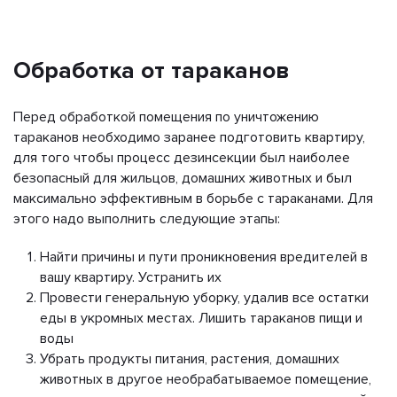
Обработка от тараканов
Перед обработкой помещения по уничтожению
тараканов необходимо заранее подготовить квартиру,
для того чтобы процесс дезинсекции был наиболее
безопасный для жильцов, домашних животных и был
максимально эффективным в борьбе с тараканами. Для
этого надо выполнить следующие этапы:
Найти причины и пути проникновения вредителей в
вашу квартиру. Устранить их
Провести генеральную уборку, удалив все остатки
еды в укромных местах. Лишить тараканов пищи и
воды
Убрать продукты питания, растения, домашних
животных в другое необрабатываемое помещение,