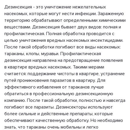
Дезинсекция - это уничтожение нежелательных
насекомых, которые могут нести инфекции. Зараженную
территорию обрабатывают определенными химическими
веществами. Дезинсекция бывает двух видов: полная и
профилактическая. Полная обработка проводится с
целью уничтожения вредных насекомых инсектицидами.
После такой обработки погибают все виды насекомых:
тараканы, клопы, муравьи. Профилактическая
дезинсекция направлена на предотвращение появления
в квартире вредных насекомых. Такими мерами
считается: поддержание чистоты в квартире, устранение
путей проникновения паразитов в квартиру. Для
эффективного избавления от тараканов лучше
обратиться в профессиональную дезинсекционную
компанию. После такой обработки, полностью и навсегда
погибают все паразиты. Дезинсекторы используют
более сильные и действенные препараты, которые
обеспечивают качественную обработку. Но необходимо
знать, что тараканы очень мобильны и легко