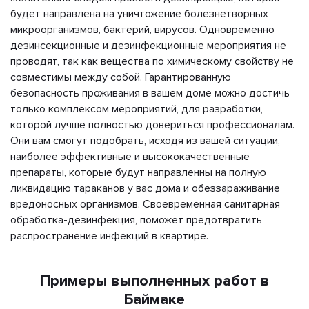
будет направлена на уничтожение болезнетворных
микроорганизмов, бактерий, вирусов. Одновременно
дезинсекционные и дезинфекционные мероприятия не
проводят, так как вещества по химическому свойству не
совместимы между собой. Гарантированную
безопасность проживания в вашем доме можно достичь
только комплексом мероприятий, для разработки,
которой лучше полностью довериться профессионалам.
Они вам смогут подобрать, исходя из вашей ситуации,
наиболее эффективные и высококачественные
препараты, которые будут направленны на полную
ликвидацию тараканов у вас дома и обеззараживание
вредоносных организмов. Своевременная санитарная
обработка­-дезинфекция, поможет предотвратить
распространение инфекций в квартире.
Примеры выполненных работ в
Баймаке