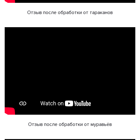
Отзыв после обработки от тараканов
Отзыв после обработки от муравьёв