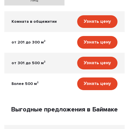
Узнать цену
Комната в общежитии
Узнать цену
от 201 до 300 м²
Узнать цену
от 301 до 500 м²
Узнать цену
Более 500 м²
Выгодные предложения в Баймаке