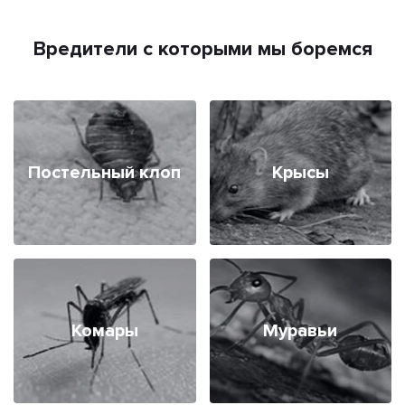
Вредители с которыми мы боремся
Постельный клоп
Крысы
Комары
Муравьи