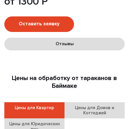
от 1300 Р
Оставить заявку
Отзывы
Цены на обработку от тараканов в
Баймаке
Цены для Квартир
Цены для Домов и
Коттеджей
Цены для Юридических
лиц