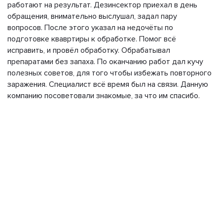
работают на результат. Дезинсектор приехал в день
обращения, внимательно выслушал, задал пару
вопросов. После этого указал на недочёты по
подготовке квавртиры к обработке. Помог всё
исправить, и провёл обработку. Обрабатывал
препаратами без запаха. По оканчанию работ дал кучу
полезных советов, для того чтобы избежать повторного
заражения. Специалист всё время был на связи. Данную
компанию посоветовали знакомые, за что им спасибо.