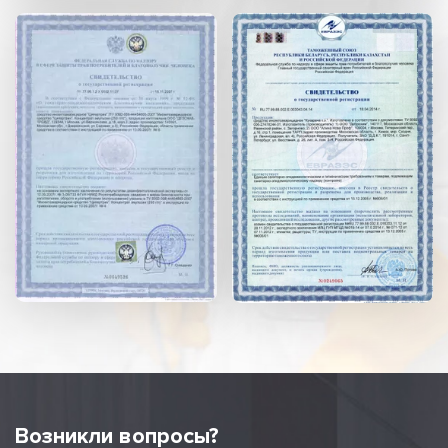
Возникли вопросы?