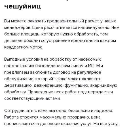
чешуйниц
Вы можете заказать предварительный расчет у наших
менеджеров. Цена рассчитывается индивидуально. Чем
больше площадь, которую нужно обработать, тем
дешевле обходится устранение вредителя на каждом
квадратном метре.
Выгодные условия на обработку от насекомых
предоставляются юридическим лицам и ИП. Мы
предлагаем заключить договор на регулярное
обслуживание, который также может включать
дератизацию, дезинфекцию, фумигацию, акарицидную
обработку. Проведение всех работ подтверждается
соответствующими актами.
Сотрудничать с нами выгодно, безопасно и надежно.
Работа строится максимально прозрачно, цена
прописывается в договоре оказания услуг. На все услуг