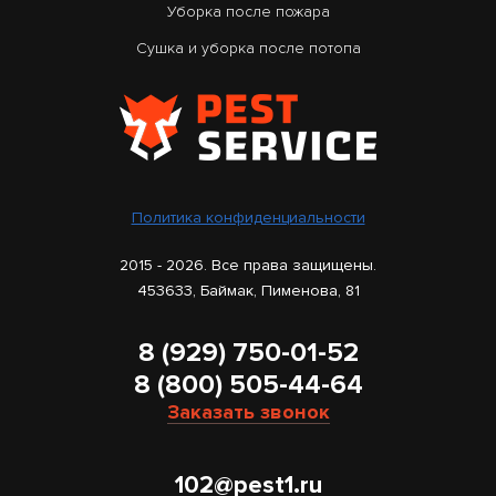
Уборка после пожара
Сушка и уборка после потопа
Политика конфиденциальности
2015 - 2026. Все права защищены.
453633, Баймак, Пименова, 81
8 (929) 750-01-52
8 (800) 505-44-64
Заказать звонок
102@pest1.ru