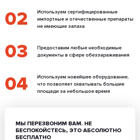
02
Используем сертифицированные
импортные и отечественные препараты
не имеющие запаха
03
Предоставим любые необходимые
документы в сфере обеззараживания
04
Используем новейшее оборудование,
что позволяет охватывать большие
площади за небольшое время
МЫ ПЕРЕЗВОНИМ ВАМ.
НЕ
БЕСПОКОЙСТЕСЬ, ЭТО АБСОЛЮТНО
БЕСПЛАТНО