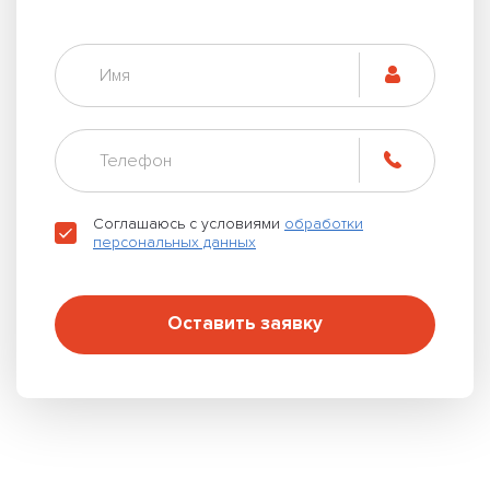
Соглашаюсь с условиями
обработки
персональных данных
Оставить заявку