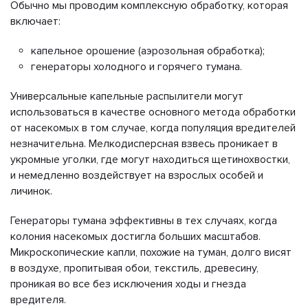
Обычно мы проводим комплексную обработку, которая
включает:
капельное орошение (аэрозольная обработка);
генераторы холодного и горячего тумана.
Универсальные капельные распылители могут
использоваться в качестве основного метода обработки
от насекомых в том случае, когда популяция вредителей
незначительна. Мелкодисперсная взвесь проникает в
укромные уголки, где могут находиться щетинохвостки,
и немедленно воздействует на взрослых особей и
личинок.
Генераторы тумана эффективны в тех случаях, когда
колония насекомых достигла больших масштабов.
Микроскопические капли, похожие на туман, долго висят
в воздухе, пропитывая обои, текстиль, древесину,
проникая во все без исключения ходы и гнезда
вредителя.