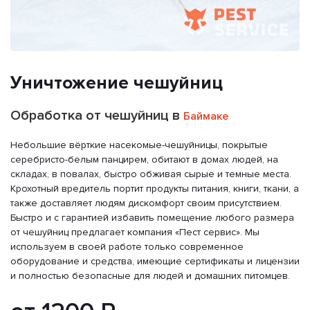
Уничтожение чешуйниц
Обработка от чешуйниц в
Баймаке
Небольшие вёрткие насекомые-чешуйницы, покрытые
серебристо-белым панцирем, обитают в домах людей, на
складах, в повалах, быстро обживая сырые и темные места.
Крохотный вредитель портит продукты питания, книги, ткани, а
также доставляет людям дискомфорт своим присутствием.
Быстро и с гарантией избавить помещение любого размера
от чешуйниц предлагает компания «Пест сервис». Мы
используем в своей работе только современное
оборудование и средства, имеющие сертификаты и лицензии
и полностью безопасные для людей и домашних питомцев.