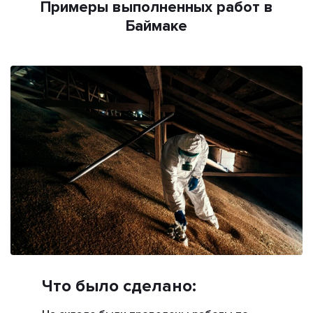
Примеры выполненных работ в
Баймаке
Что было сделано: