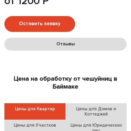
от 1200 Р
Оставить заявку
Отзывы
Цена на обработку от чешуйниц в
Баймаке
Цены для Квартир
Цены для Домов и
Коттеджей
Цены для Участков
Цены для Юридических
лиц