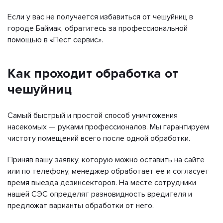
Если у вас не получается избавиться от чешуйниц в
городе Баймак, обратитесь за профессиональной
помощью в «Пест сервис».
Как проходит обработка от
чешуйниц
Самый быстрый и простой способ уничтожения
насекомых — руками профессионалов. Мы гарантируем
чистоту помещений всего после одной обработки.
Приняв вашу заявку, которую можно оставить на сайте
или по телефону, менеджер обработает ее и согласует
время выезда дезинсекторов. На месте сотрудники
нашей СЭС определят разновидность вредителя и
предложат варианты обработки от него.