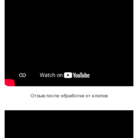
Отзыв после обработки от клопов