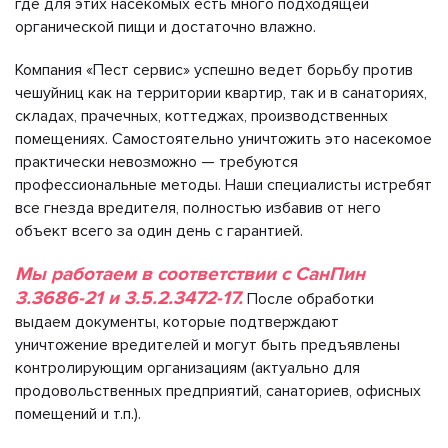
где для этих насекомых есть много подходящей
органической пищи и достаточно влажно.
Компания «Пест сервис» успешно ведет борьбу против
чешуйниц как на территории квартир, так и в санаториях,
складах, прачечных, коттеджах, производственных
помещениях. Самостоятельно уничтожить это насекомое
практически невозможно — требуются
профессиональные методы. Наши специалисты истребят
все гнезда вредителя, полностью избавив от него
объект всего за один день с гарантией.
Мы работаем в соответствии с СанПин
3.3686-21 и 3.5.2.3472-17.
После обработки
выдаем документы, которые подтверждают
уничтожение вредителей и могут быть предъявлены
контролирующим организациям (актуально для
продовольственных предприятий, санаториев, офисных
помещений и т.п.).