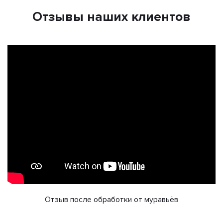
Отзывы наших клиентов
Отзыв после обработки от муравьёв