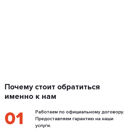
Почему стоит обратиться
именно к нам
01
Работаем по официальному договору.
Предоставляем гарантию на наши
услуги.