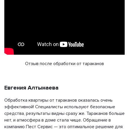
Отзыв после обработки от тараканов
Евгения Алтынаева
Обработка квартиры от тараканов оказалась очень
эффективной! Специалисты используют безопасные
средства, результаты видны сразу же. Тараканов больше
нет, и атмосфера в доме стала чище. Обращение в
компанию Пест Сервис — это оптимальное решение для