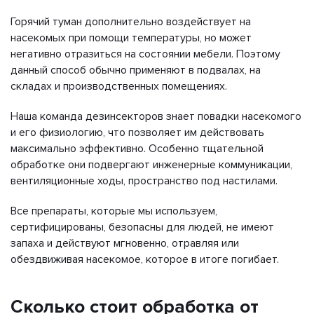
Горячий туман дополнительно воздействует на
насекомых при помощи температуры, но может
негативно отразиться на состоянии мебели. Поэтому
данный способ обычно применяют в подвалах, на
складах и производственных помещениях.
Наша команда дезинсекторов знает повадки насекомого
и его физиологию, что позволяет им действовать
максимально эффективно. Особенно тщательной
обработке они подвергают инженерные коммуникации,
вентиляционные ходы, пространство под настилами.
Все препараты, которые мы используем,
сертифицированы, безопасны для людей, не имеют
запаха и действуют мгновенно, отравляя или
обездвиживая насекомое, которое в итоге погибает.
Сколько стоит обработка от