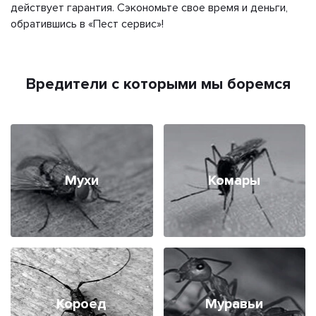
действует гарантия. Сэкономьте свое время и деньги,
обратившись в «Пест сервис»!
Вредители с которыми мы боремся
Мухи
Комары
Короед
Муравьи