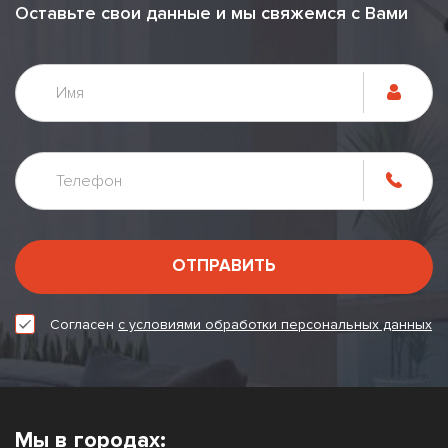
Оставьте свои данные и мы свяжемся с Вами
ОТПРАВИТЬ
Согласен
с условиями обработки персональных данных
Мы в городах: