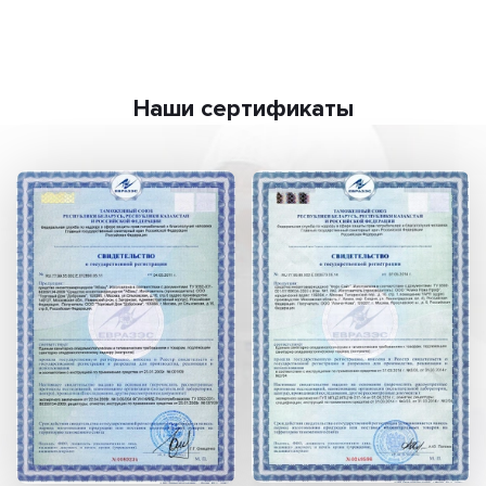
Наши сертификаты