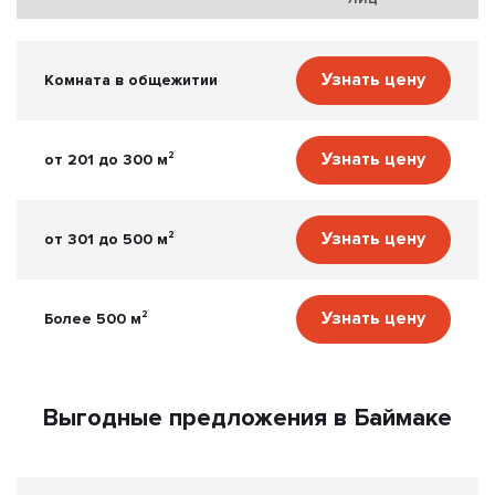
Узнать цену
Комната в общежитии
Узнать цену
от 201 до 300 м²
Узнать цену
от 301 до 500 м²
Узнать цену
Более 500 м²
Выгодные предложения в Баймаке