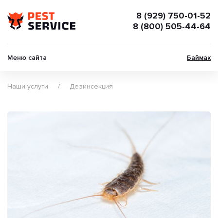
8 (929) 750-01-52
8 (800) 505-44-64
Меню сайта
Баймак
Наши услуги
Дезинсекция