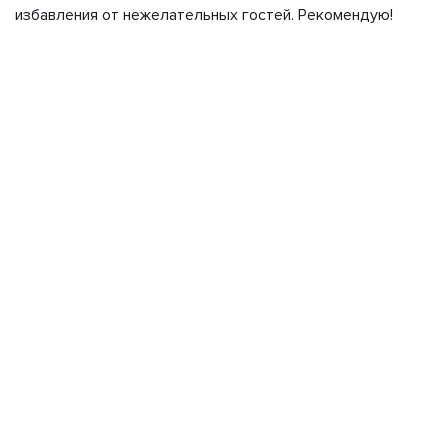
избавления от нежелательных гостей. Рекомендую!