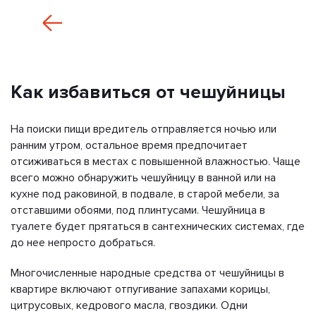
Как избавиться от чешуйницы
На поиски пищи вредитель отправляется ночью или
ранним утром, остальное время предпочитает
отсиживаться в местах с повышенной влажностью. Чаще
всего можно обнаружить чешуйницу в ванной или на
кухне под раковиной, в подвале, в старой мебели, за
отставшими обоями, под плинтусами. Чешуйница в
туалете будет прятаться в сантехнических системах, где
до нее непросто добраться.
Многочисленные народные средства от чешуйницы в
квартире включают отпугивание запахами корицы,
цитрусовых, кедрового масла, гвоздики. Одни